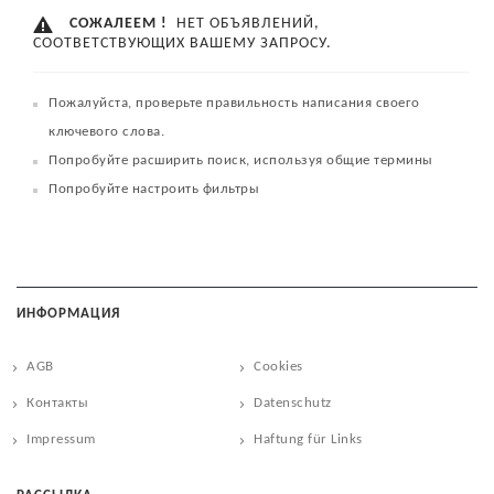
СОЖАЛЕЕМ !
НЕТ ОБЪЯВЛЕНИЙ,
СООТВЕТСТВУЮЩИХ ВАШЕМУ ЗАПРОСУ.
Пожалуйста, проверьте правильность написания своего
ключевого слова.
Попробуйте расширить поиск, используя общие термины
Попробуйте настроить фильтры
ИНФОРМАЦИЯ
AGB
Cookies
Контакты
Datenschutz
Impressum
Haftung für Links