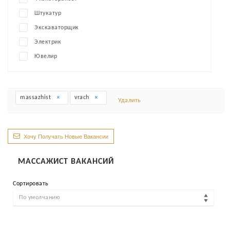
Штукатур
Экскаваторщик
Электрик
Ювелир
massazhist
vrach
Удалить
Хочу Получать Новые Вакансии
МАССАЖИСТ ВАКАНСИЙ
Сортировать
По умолчанию