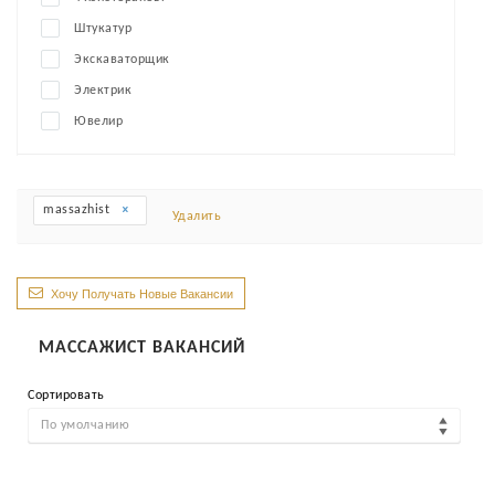
Штукатур
Экскаваторщик
Электрик
Ювелир
massazhist
Удалить
Хочу Получать Новые Вакансии
МАССАЖИСТ ВАКАНСИЙ
Сортировать
По умолчанию