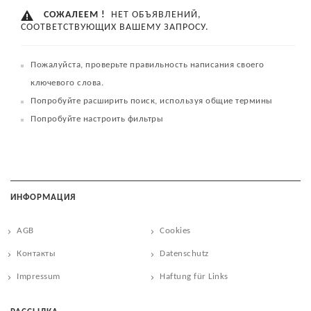
СОЖАЛЕЕМ !
НЕТ ОБЪЯВЛЕНИЙ,
СООТВЕТСТВУЮЩИХ ВАШЕМУ ЗАПРОСУ.
Пожалуйста, проверьте правильность написания своего
ключевого слова.
Попробуйте расширить поиск, используя общие термины
Попробуйте настроить фильтры
ИНФОРМАЦИЯ
AGB
Cookies
Контакты
Datenschutz
Impressum
Haftung für Links