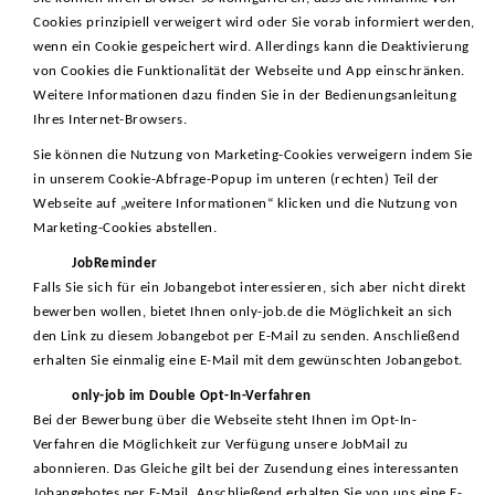
Cookies prinzipiell verweigert wird oder Sie vorab informiert werden,
wenn ein Cookie gespeichert wird. Allerdings kann die Deaktivierung
von Cookies die Funktionalität der Webseite und App einschränken.
Weitere Informationen dazu finden Sie in der Bedienungsanleitung
Ihres Internet-Browsers.
Sie können die Nutzung von Marketing-Cookies verweigern indem Sie
in unserem Cookie-Abfrage-Popup im unteren (rechten) Teil der
Webseite auf „weitere Informationen“ klicken und die Nutzung von
Marketing-Cookies abstellen.
JobReminder
Falls Sie sich für ein Jobangebot interessieren, sich aber nicht direkt
bewerben wollen, bietet Ihnen only-job.de die Möglichkeit an sich
den Link zu diesem Jobangebot per E-Mail zu senden. Anschließend
erhalten Sie einmalig eine E-Mail mit dem gewünschten Jobangebot.
only-job im Double Opt-In-Verfahren
Bei der Bewerbung über die Webseite steht Ihnen im Opt-In-
Verfahren die Möglichkeit zur Verfügung unsere JobMail zu
abonnieren. Das Gleiche gilt bei der Zusendung eines interessanten
Jobangebotes per E-Mail. Anschließend erhalten Sie von uns eine E-