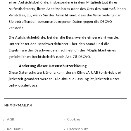
einer Aufsichtsbehörde, insbesondere in dem Mitgliedstaat ihres
Aufenthaltsorts, ihres Arbeitsplatzes oder des Orts des mutmaßlichen
Verstoßes, zu, wenn Sie der Ansicht sind, dass die Verarbeitung der
Sie betreffenden personenbezogenen Daten gegen die DSGVO
verstößt.
Die Aufsichtsbehörde, bei der die Beschwerde eingereicht wurde,
unterrichtet den Beschwerdeführer über den Stand und die
Ergebnisse der Beschwerde einschließlich der Möglichkeit eines
gerichtlichen Rechtsbehelfs nach Art. 78 DSGVO.
Änderung dieser Datenschutzerklärung
Diese Datenschutzerklärung kann durch KilnuvA UAB (only-job.de)
jederzeit geändert werden. Die aktuelle Fassung ist jederzeit unter
only-job.de/docs.
ИНФОРМАЦИЯ
AGB
Cookies
Контакты
Datenschutz