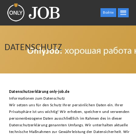
Войти
DATENSCHUTZ
Datenschutzerklärung only-job.de
Informationen zum Datenschutz
Wir setzen uns für den Schutz Ihrer persönlichen Daten ein. Ihrer
Privatsphäre ist uns wichtig! Wir erheben, speichern und verwenden
personenbezogene Daten ausschließlich im Rahmen des in dieser
Datenschutzerklärung genannten Umfangs. Wir unterhalten aktuelle
technische Maßnahmen zur Gewährleistung der Datensicherheit. Wir