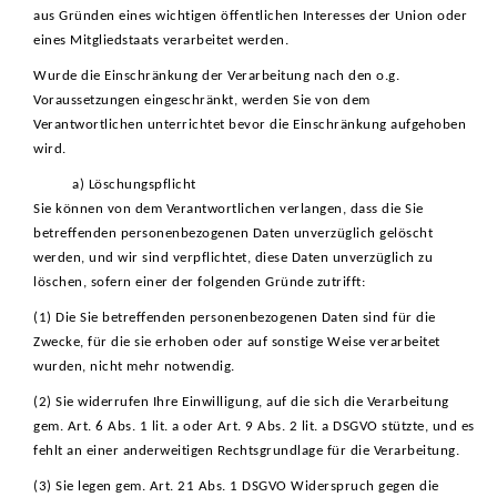
aus Gründen eines wichtigen öffentlichen Interesses der Union oder
eines Mitgliedstaats verarbeitet werden.
Wurde die Einschränkung der Verarbeitung nach den o.g.
Voraussetzungen eingeschränkt, werden Sie von dem
Verantwortlichen unterrichtet bevor die Einschränkung aufgehoben
wird.
a) Löschungspflicht
Sie können von dem Verantwortlichen verlangen, dass die Sie
betreffenden personenbezogenen Daten unverzüglich gelöscht
werden, und wir sind verpflichtet, diese Daten unverzüglich zu
löschen, sofern einer der folgenden Gründe zutrifft:
(1) Die Sie betreffenden personenbezogenen Daten sind für die
Zwecke, für die sie erhoben oder auf sonstige Weise verarbeitet
wurden, nicht mehr notwendig.
(2) Sie widerrufen Ihre Einwilligung, auf die sich die Verarbeitung
gem. Art. 6 Abs. 1 lit. a oder Art. 9 Abs. 2 lit. a DSGVO stützte, und es
fehlt an einer anderweitigen Rechtsgrundlage für die Verarbeitung.
(3) Sie legen gem. Art. 21 Abs. 1 DSGVO Widerspruch gegen die