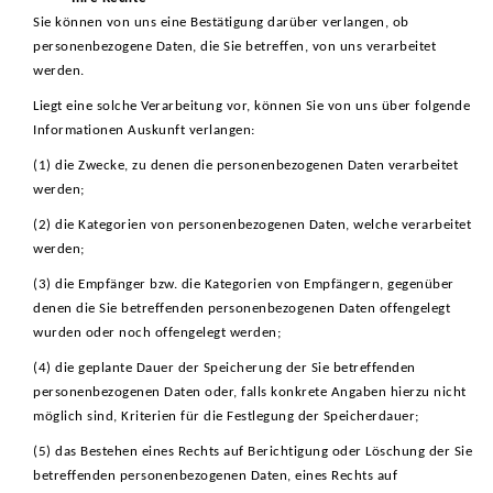
Sie können von uns eine Bestätigung darüber verlangen, ob
personenbezogene Daten, die Sie betreffen, von uns verarbeitet
werden.
Liegt eine solche Verarbeitung vor, können Sie von uns über folgende
Informationen Auskunft verlangen:
(1) die Zwecke, zu denen die personenbezogenen Daten verarbeitet
werden;
(2) die Kategorien von personenbezogenen Daten, welche verarbeitet
werden;
(3) die Empfänger bzw. die Kategorien von Empfängern, gegenüber
denen die Sie betreffenden personenbezogenen Daten offengelegt
wurden oder noch offengelegt werden;
(4) die geplante Dauer der Speicherung der Sie betreffenden
personenbezogenen Daten oder, falls konkrete Angaben hierzu nicht
möglich sind, Kriterien für die Festlegung der Speicherdauer;
(5) das Bestehen eines Rechts auf Berichtigung oder Löschung der Sie
betreffenden personenbezogenen Daten, eines Rechts auf