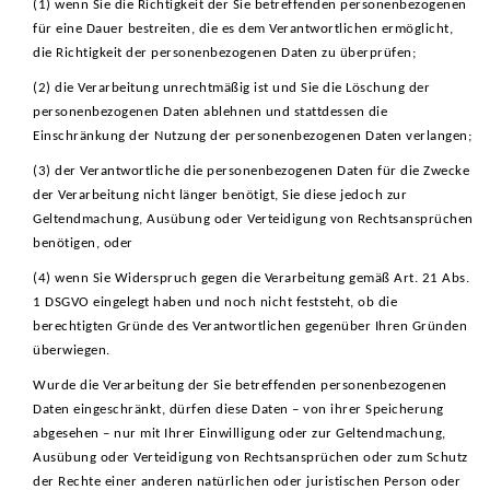
(1) wenn Sie die Richtigkeit der Sie betreffenden personenbezogenen
für eine Dauer bestreiten, die es dem Verantwortlichen ermöglicht,
die Richtigkeit der personenbezogenen Daten zu überprüfen;
(2) die Verarbeitung unrechtmäßig ist und Sie die Löschung der
personenbezogenen Daten ablehnen und stattdessen die
Einschränkung der Nutzung der personenbezogenen Daten verlangen;
(3) der Verantwortliche die personenbezogenen Daten für die Zwecke
der Verarbeitung nicht länger benötigt, Sie diese jedoch zur
Geltendmachung, Ausübung oder Verteidigung von Rechtsansprüchen
benötigen, oder
(4) wenn Sie Widerspruch gegen die Verarbeitung gemäß Art. 21 Abs.
1 DSGVO eingelegt haben und noch nicht feststeht, ob die
berechtigten Gründe des Verantwortlichen gegenüber Ihren Gründen
überwiegen.
Wurde die Verarbeitung der Sie betreffenden personenbezogenen
Daten eingeschränkt, dürfen diese Daten – von ihrer Speicherung
abgesehen – nur mit Ihrer Einwilligung oder zur Geltendmachung,
Ausübung oder Verteidigung von Rechtsansprüchen oder zum Schutz
der Rechte einer anderen natürlichen oder juristischen Person oder