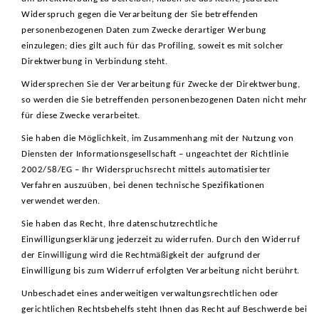
Widerspruch gegen die Verarbeitung der Sie betreffenden
personenbezogenen Daten zum Zwecke derartiger Werbung
einzulegen; dies gilt auch für das Profiling, soweit es mit solcher
Direktwerbung in Verbindung steht.
Widersprechen Sie der Verarbeitung für Zwecke der Direktwerbung,
so werden die Sie betreffenden personenbezogenen Daten nicht mehr
für diese Zwecke verarbeitet.
Sie haben die Möglichkeit, im Zusammenhang mit der Nutzung von
Diensten der Informationsgesellschaft – ungeachtet der Richtlinie
2002/58/EG – Ihr Widerspruchsrecht mittels automatisierter
Verfahren auszuüben, bei denen technische Spezifikationen
verwendet werden.
Sie haben das Recht, Ihre datenschutzrechtliche
Einwilligungserklärung jederzeit zu widerrufen. Durch den Widerruf
der Einwilligung wird die Rechtmäßigkeit der aufgrund der
Einwilligung bis zum Widerruf erfolgten Verarbeitung nicht berührt.
Unbeschadet eines anderweitigen verwaltungsrechtlichen oder
gerichtlichen Rechtsbehelfs steht Ihnen das Recht auf Beschwerde bei