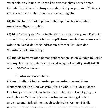
Verarbeitung ein und es liegen keine vorrangigen berechtigten
Gründe für die Verarbeitung vor, oder Sie legen gem. Art. 21 Abs. 2
DSGVO Widerspruch gegen die Verarbeitung ein.
(4) Die Sie betreffenden personenbezogenen Daten wurden
unrechtmäßig verarbeitet.
(5) Die Löschung der Sie betreffenden personenbezogenen Daten ist
zur Erfüllung einer rechtlichen Verpflichtung nach dem Unionsrecht
oder dem Recht der Mitgliedstaaten erforderlich, dem der
Verantwortliche unterliegt.
(6) Die Sie betreffenden personenbezogenen Daten wurden in Bezug
auf angebotene Dienste der Informationsgesellschaft gemäß Art. 8
Abs. 1 DSGVO erhoben.
b) Information an Dritte
Haben wir die Sie betreffenden personenbezogenen Daten
weitergeleitet und sind wir gem. Art. 17 Abs. 1 DSGVO zu deren
Löschung verpflichtet, so treffen wir unter Berücksichtigung der
verfügbaren Technologie und der Implementierungskosten
angemessene Maßnahmen, auch technischer Art, um für die