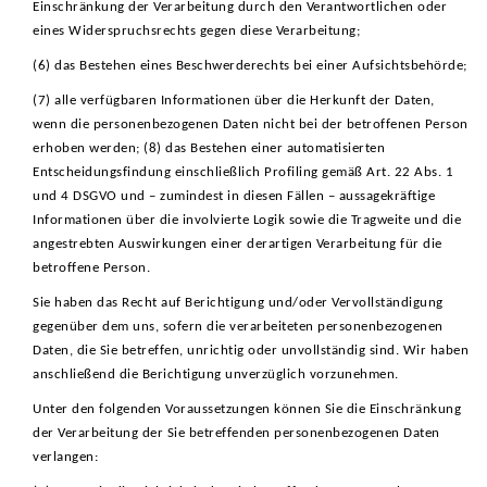
Einschränkung der Verarbeitung durch den Verantwortlichen oder
eines Widerspruchsrechts gegen diese Verarbeitung;
(6) das Bestehen eines Beschwerderechts bei einer Aufsichtsbehörde;
(7) alle verfügbaren Informationen über die Herkunft der Daten,
wenn die personenbezogenen Daten nicht bei der betroffenen Person
erhoben werden; (8) das Bestehen einer automatisierten
Entscheidungsfindung einschließlich Profiling gemäß Art. 22 Abs. 1
und 4 DSGVO und – zumindest in diesen Fällen – aussagekräftige
Informationen über die involvierte Logik sowie die Tragweite und die
angestrebten Auswirkungen einer derartigen Verarbeitung für die
betroffene Person.
Sie haben das Recht auf Berichtigung und/oder Vervollständigung
gegenüber dem uns, sofern die verarbeiteten personenbezogenen
Daten, die Sie betreffen, unrichtig oder unvollständig sind. Wir haben
anschließend die Berichtigung unverzüglich vorzunehmen.
Unter den folgenden Voraussetzungen können Sie die Einschränkung
der Verarbeitung der Sie betreffenden personenbezogenen Daten
verlangen: