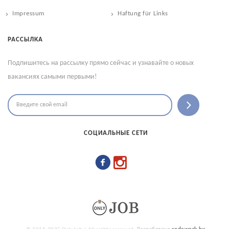
Impressum
Haftung für Links
РАССЫЛКА
Подпишитесь на рассылку прямо сейчас и узнавайте о новых
вакансиях самыми первыми!
СОЦИАЛЬНЫЕ СЕТИ