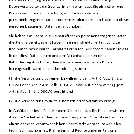
Datenverarbeitung Verantwortliche, die die personenbezogenen
Daten verarbeiten, darüber zu informieren, dass Sie als betroffene
Person von ihnen die Löschung aller Links zu diesen
personenbezogenen Daten oder von Kopien oder Replikationen dieser
personenbezogenen Daten verlangt haben.
Sie haben das Recht, die Sie betreffenden personenbezogenen Daten,
die Sie uns bereitgestellt haben, in einem strukturierten, gängigen
und maschinenlesbaren Format zu erhalten. Außerdem haben Sie das
Recht diese Daten einem anderen Verantwortlichen ohne
Behinderung durch uns, dem die personenbezogenen Daten
bereitgestellt wurden, zu übermitteln, sofern
(1) die Verarbeitung auf einer Einwilligung gem. Art. 6 Abs. 1 lit. a
DSGVO oder Art. 9 Abs. 2 lit. a DSGVO oder auf einem Vertrag gem.
Art. 6 Abs. 1 lit. b DSGVO beruht und
(2) die Verarbeitung mithilfe automatisierter Verfahren erfolgt.
In Ausübung dieses Rechts haben Sie ferner das Recht, zu erwirken,
dass die Sie betreffenden personenbezogenen Daten direkt von uns
einem anderen Verantwortlichen übermittelt werden, soweit dies
technisch machbar ist. Freiheiten und Rechte anderer Personen