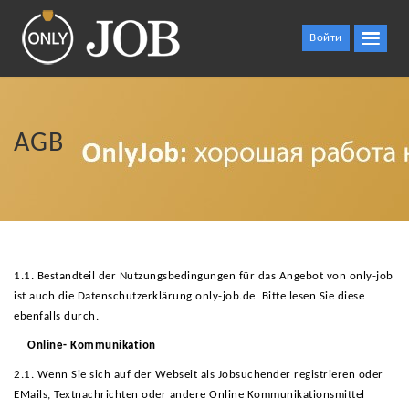
Войти
AGB
1.1. Bestandteil der Nutzungsbedingungen für das Angebot von only-job
ist auch die Datenschutzerklärung only-job.de. Bitte lesen Sie diese
ebenfalls durch.
Online- Kommunikation
2.1. Wenn Sie sich auf der Webseit als Jobsuchender registrieren oder
EMails, Textnachrichten oder andere Online Kommunikationsmittel