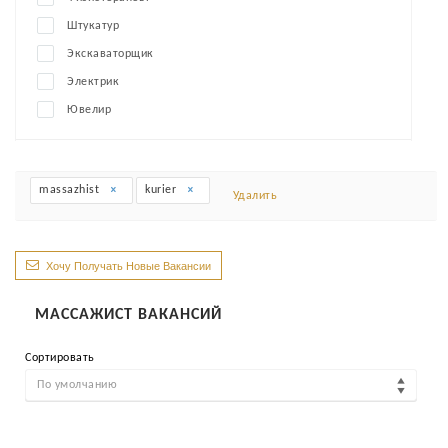
Штукатур
Экскаваторщик
Электрик
Ювелир
massazhist
kurier
Удалить
Хочу Получать Новые Вакансии
МАССАЖИСТ ВАКАНСИЙ
Сортировать
По умолчанию