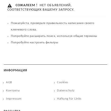
СОЖАЛЕЕМ !
НЕТ ОБЪЯВЛЕНИЙ,
СООТВЕТСТВУЮЩИХ ВАШЕМУ ЗАПРОСУ.
Пожалуйста, проверьте правильность написания своего
ключевого слова.
Попробуйте расширить поиск, используя общие термины
Попробуйте настроить фильтры
ИНФОРМАЦИЯ
AGB
Cookies
Контакты
Datenschutz
Impressum
Haftung für Links