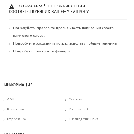
СОЖАЛЕЕМ !
НЕТ ОБЪЯВЛЕНИЙ,
СООТВЕТСТВУЮЩИХ ВАШЕМУ ЗАПРОСУ.
Пожалуйста, проверьте правильность написания своего
ключевого слова.
Попробуйте расширить поиск, используя общие термины
Попробуйте настроить фильтры
ИНФОРМАЦИЯ
AGB
Cookies
Контакты
Datenschutz
Impressum
Haftung für Links