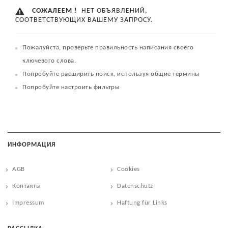
СОЖАЛЕЕМ !
НЕТ ОБЪЯВЛЕНИЙ,
СООТВЕТСТВУЮЩИХ ВАШЕМУ ЗАПРОСУ.
Пожалуйста, проверьте правильность написания своего
ключевого слова.
Попробуйте расширить поиск, используя общие термины
Попробуйте настроить фильтры
ИНФОРМАЦИЯ
AGB
Cookies
Контакты
Datenschutz
Impressum
Haftung für Links