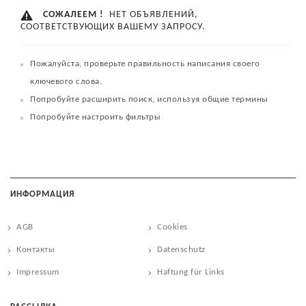
СОЖАЛЕЕМ !
НЕТ ОБЪЯВЛЕНИЙ,
СООТВЕТСТВУЮЩИХ ВАШЕМУ ЗАПРОСУ.
Пожалуйста, проверьте правильность написания своего
ключевого слова.
Попробуйте расширить поиск, используя общие термины
Попробуйте настроить фильтры
ИНФОРМАЦИЯ
AGB
Cookies
Контакты
Datenschutz
Impressum
Haftung für Links