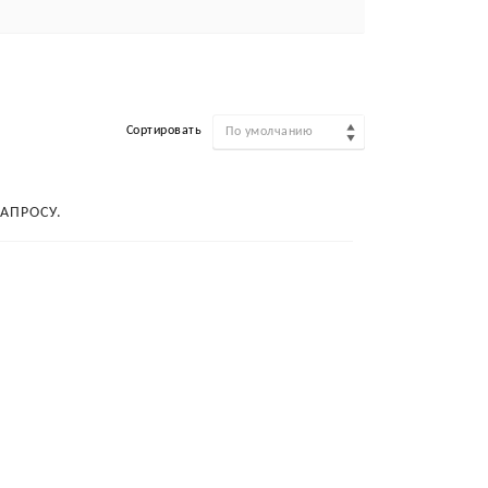
Сортировать
По умолчанию
АПРОСУ.