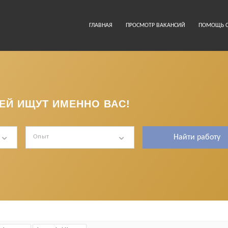
ГЛАВНАЯ
ПРОСМОТР ВАКАНСИЙ
ПОМОЩЬ С
ЕЙ ИЩУТ ИМЕННО ВАС!
Опыт