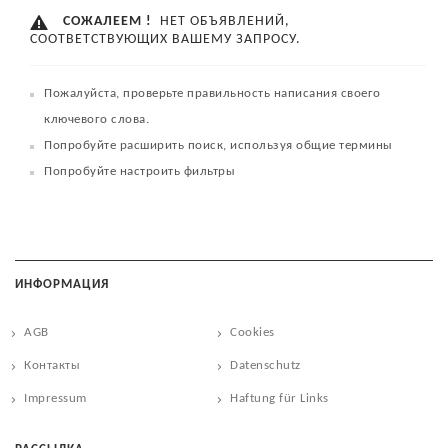
СОЖАЛЕЕМ !
НЕТ ОБЪЯВЛЕНИЙ,
СООТВЕТСТВУЮЩИХ ВАШЕМУ ЗАПРОСУ.
Пожалуйста, проверьте правильность написания своего
ключевого слова.
Попробуйте расширить поиск, используя общие термины
Попробуйте настроить фильтры
ИНФОРМАЦИЯ
AGB
Cookies
Контакты
Datenschutz
Impressum
Haftung für Links