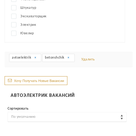
Штукатур
Экскаваторщик
Электрик
Ювелир
avtoelektrik
betonshchik
Удалить
Хочу Получать Новые Вакансии
АВТОЭЛЕКТРИК ВАКАНСИЙ
Сортировать
По умолчанию