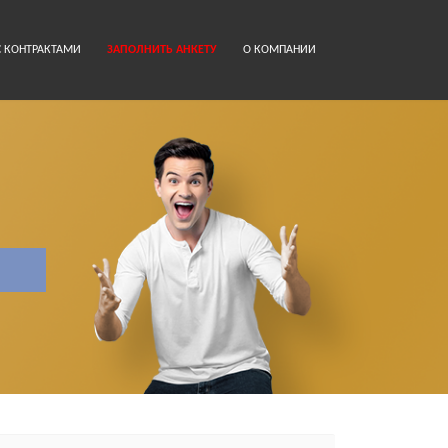
 КОНТРАКТАМИ
ЗАПОЛНИТЬ АНКЕТУ
О КОМПАНИИ