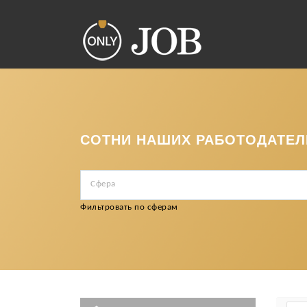
СОТНИ НАШИХ РАБОТОДАТЕЛ
Сфера
Фильтровать по сферам