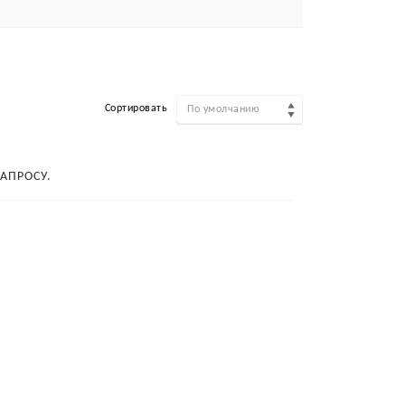
Сортировать
По умолчанию
АПРОСУ.