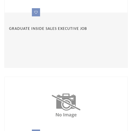
GRADUATE INSIDE SALES EXECUTIVE JOB