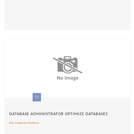
DATABASE ADMINISTRATOR OPTIMIZE DATABASES
Постоянная Работа