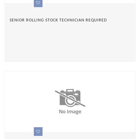
SENIOR ROLLING STOCK TECHNICIAN REQUIRED