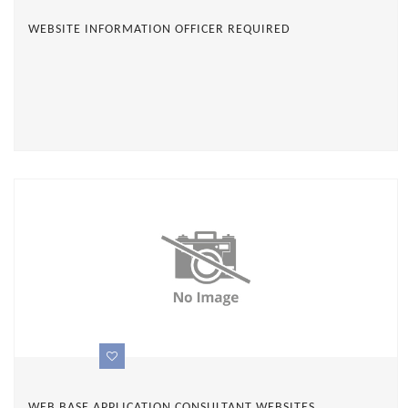
WEBSITE INFORMATION OFFICER REQUIRED
WEB BASE APPLICATION CONSULTANT WEBSITES