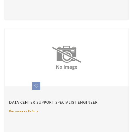
DATA CENTER SUPPORT SPECIALIST ENGINEER
Постоянная Работа