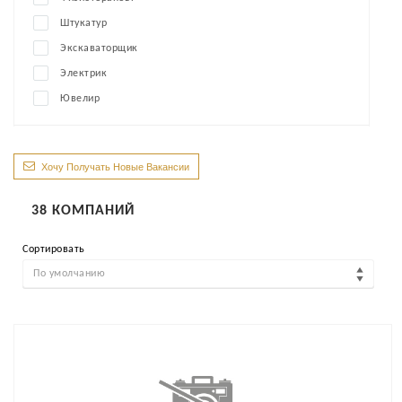
Штукатур
Экскаваторщик
Электрик
Ювелир
Хочу Получать Новые Вакансии
38
КОМПАНИЙ
Сортировать
По умолчанию