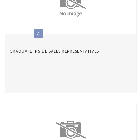
GRADUATE INSIDE SALES REPRESENTATIVES