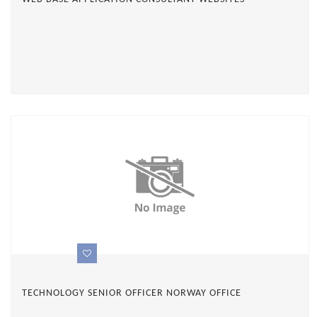
TECHNOLOGY SENIOR OFFICER NORWAY OFFICE