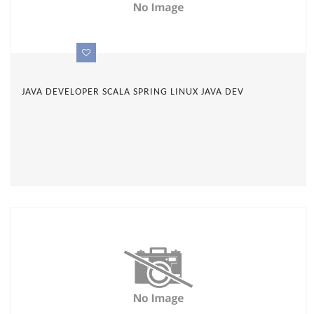
JAVA DEVELOPER SCALA SPRING LINUX JAVA DEV